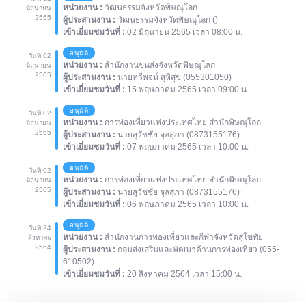
หน่วยงาน :
วัฒนธรรมจังหวัดพิษณุโลก
มิถุนายน
2565
ผู้ประสานงาน :
วัฒนธรรมจังหวัดพิษณุโลก ()
เข้าเยี่ยมชมวันที่ :
02 มิถุนายน 2565 เวลา 08:00 น.
อนุมัติ
วันที่ 02
หน่วยงาน :
สำนักงานขนส่งจังหวัดพิษณุโลก
มิถุนายน
2565
ผู้ประสานงาน :
นายทวีพจน์ สุหิสุข (055301050)
เข้าเยี่ยมชมวันที่ :
15 พฤษภาคม 2565 เวลา 09:00 น.
อนุมัติ
วันที่ 02
หน่วยงาน :
การท่องเที่ยวแห่งประเทศไทย สำนักพิษณุโลก
มิถุนายน
2565
ผู้ประสานงาน :
นายสุวัชชัย จุลสุภา (0873155176)
เข้าเยี่ยมชมวันที่ :
07 พฤษภาคม 2565 เวลา 10:00 น.
อนุมัติ
วันที่ 02
หน่วยงาน :
การท่องเที่ยวแห่งประเทศไทย สำนักพิษณุโลก
มิถุนายน
2565
ผู้ประสานงาน :
นายสุวัชชัย จุลสุภา (0873155176)
เข้าเยี่ยมชมวันที่ :
06 พฤษภาคม 2565 เวลา 10:00 น.
อนุมัติ
วันที่ 24
หน่วยงาน :
สำนักงานการท่องเที่ยวและกีฬาจังหวัดสุโขทัย
สิงหาคม
2564
ผู้ประสานงาน :
กลุ่มส่งเสริมและพัฒนาด้านการท่องเที่ยว (055-
610502)
เข้าเยี่ยมชมวันที่ :
20 สิงหาคม 2564 เวลา 15:00 น.