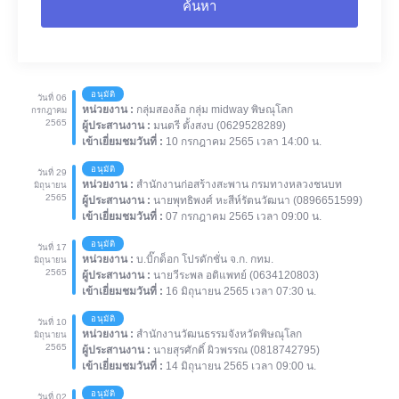
ค้นหา
อนุมัติ
วันที่ 06
หน่วยงาน :
กลุ่มสองล้อ กลุ่ม midway พิษณุโลก
กรกฎาคม
2565
ผู้ประสานงาน :
มนตรี ตั้งสงบ (0629528289)
เข้าเยี่ยมชมวันที่ :
10 กรกฎาคม 2565 เวลา 14:00 น.
อนุมัติ
วันที่ 29
หน่วยงาน :
สำนักงานก่อสร้างสะพาน กรมทางหลวงชนบท
มิถุนายน
2565
ผู้ประสานงาน :
นายพุทธิพงศ์ หะสีห์รัตนวัฒนา (0896651599)
เข้าเยี่ยมชมวันที่ :
07 กรกฎาคม 2565 เวลา 09:00 น.
อนุมัติ
วันที่ 17
หน่วยงาน :
บ.บิ๊กด็อก โปรดักชั่น จ.ก. กทม.
มิถุนายน
2565
ผู้ประสานงาน :
นายวีระพล อติแพทย์ (0634120803)
เข้าเยี่ยมชมวันที่ :
16 มิถุนายน 2565 เวลา 07:30 น.
อนุมัติ
วันที่ 10
หน่วยงาน :
สำนักงานวัฒนธรรมจังหวัดพิษณุโลก
มิถุนายน
2565
ผู้ประสานงาน :
นายสุรศักดิ์ ผิวพรรณ (0818742795)
เข้าเยี่ยมชมวันที่ :
14 มิถุนายน 2565 เวลา 09:00 น.
อนุมัติ
วันที่ 02