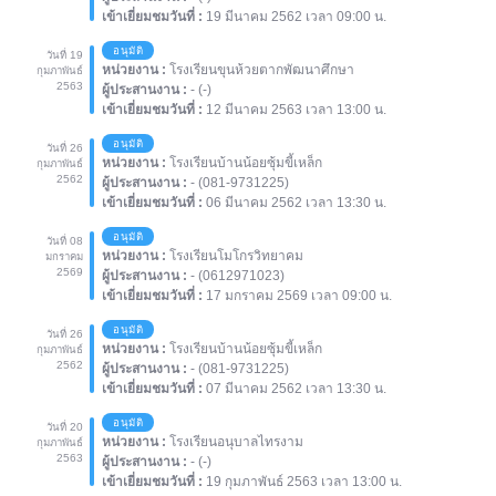
เข้าเยี่ยมชมวันที่ :
19 มีนาคม 2562 เวลา 09:00 น.
อนุมัติ
วันที่ 19
หน่วยงาน :
โรงเรียนขุนห้วยตากพัฒนาศึกษา
กุมภาพันธ์
2563
ผู้ประสานงาน :
- (-)
เข้าเยี่ยมชมวันที่ :
12 มีนาคม 2563 เวลา 13:00 น.
อนุมัติ
วันที่ 26
หน่วยงาน :
โรงเรียนบ้านน้อยซุ้มขี้เหล็ก
กุมภาพันธ์
2562
ผู้ประสานงาน :
- (081-9731225)
เข้าเยี่ยมชมวันที่ :
06 มีนาคม 2562 เวลา 13:30 น.
อนุมัติ
วันที่ 08
หน่วยงาน :
โรงเรียนโมโกรวิทยาคม
มกราคม
2569
ผู้ประสานงาน :
- (0612971023)
เข้าเยี่ยมชมวันที่ :
17 มกราคม 2569 เวลา 09:00 น.
อนุมัติ
วันที่ 26
หน่วยงาน :
โรงเรียนบ้านน้อยซุ้มขี้เหล็ก
กุมภาพันธ์
2562
ผู้ประสานงาน :
- (081-9731225)
เข้าเยี่ยมชมวันที่ :
07 มีนาคม 2562 เวลา 13:30 น.
อนุมัติ
วันที่ 20
หน่วยงาน :
โรงเรียนอนุบาลไทรงาม
กุมภาพันธ์
2563
ผู้ประสานงาน :
- (-)
เข้าเยี่ยมชมวันที่ :
19 กุมภาพันธ์ 2563 เวลา 13:00 น.