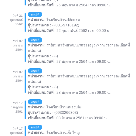
เข้าเยี่ยมชมวันที่ :
26 พฤษภาคม 2564 เวลา 09:00 น.
อนุมัติ
วันที่ 21
หน่วยงาน :
โรงเรียนบ้านปลักแรด
กุมภาพันธ์
2562
ผู้ประสานงาน :
- (081-9718192)
เข้าเยี่ยมชมวันที่ :
22 กุมภาพันธ์ 2562 เวลา 09:00 น.
อนุมัติ
วันที่ 07
หน่วยงาน :
สาธิตมหาวิทยาลัยนเรศวร (อยู่ระหว่างรอรายละเอียดที่
เมษายน
2564
แน่นอน)
ผู้ประสานงาน :
- (-)
เข้าเยี่ยมชมวันที่ :
27 พฤษภาคม 2564 เวลา 09:00 น.
อนุมัติ
วันที่ 07
หน่วยงาน :
สาธิตมหาวิทยาลัยนเรศวร (อยู่ระหว่างรอรายละเอียดที่
เมษายน
2564
แน่นอน)
ผู้ประสานงาน :
- (-)
เข้าเยี่ยมชมวันที่ :
28 พฤษภาคม 2564 เวลา 09:00 น.
อนุมัติ
วันที่ 17
หน่วยงาน :
โรงเรียนบ้านหนองปลิง
กรกฎาคม
2561
ผู้ประสานงาน :
- (0933266303)
เข้าเยี่ยมชมวันที่ :
08 สิงหาคม 2561 เวลา 09:00 น.
อนุมัติ
วันที่ 17
หน่วยงาน :
โรงเรียนบ้านเข็กใหญ่
กุมภาพันธ์