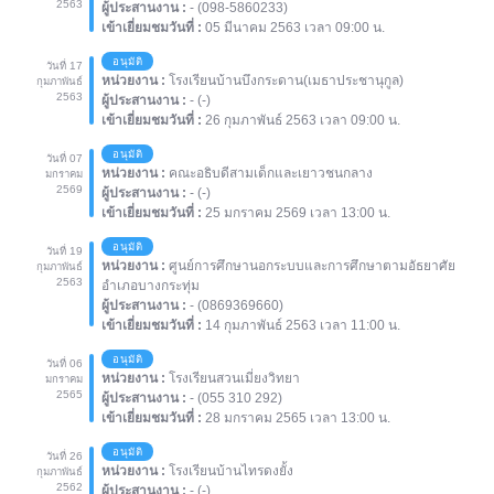
2563
ผู้ประสานงาน :
- (098-5860233)
เข้าเยี่ยมชมวันที่ :
05 มีนาคม 2563 เวลา 09:00 น.
อนุมัติ
วันที่ 17
หน่วยงาน :
โรงเรียนบ้านบึงกระดาน(เมธาประชานุกูล)
กุมภาพันธ์
2563
ผู้ประสานงาน :
- (-)
เข้าเยี่ยมชมวันที่ :
26 กุมภาพันธ์ 2563 เวลา 09:00 น.
อนุมัติ
วันที่ 07
หน่วยงาน :
คณะอธิบดีสามเด็กและเยาวชนกลาง
มกราคม
2569
ผู้ประสานงาน :
- (-)
เข้าเยี่ยมชมวันที่ :
25 มกราคม 2569 เวลา 13:00 น.
อนุมัติ
วันที่ 19
หน่วยงาน :
ศูนย์การศึกษานอกระบบและการศึกษาตามอัธยาศัย
กุมภาพันธ์
2563
อำเภอบางกระทุ่ม
ผู้ประสานงาน :
- (0869369660)
เข้าเยี่ยมชมวันที่ :
14 กุมภาพันธ์ 2563 เวลา 11:00 น.
อนุมัติ
วันที่ 06
หน่วยงาน :
โรงเรียนสวนเมี่ยงวิทยา
มกราคม
2565
ผู้ประสานงาน :
- (055 310 292)
เข้าเยี่ยมชมวันที่ :
28 มกราคม 2565 เวลา 13:00 น.
อนุมัติ
วันที่ 26
หน่วยงาน :
โรงเรียนบ้านไทรดงยั้ง
กุมภาพันธ์
2562
ผู้ประสานงาน :
- (-)