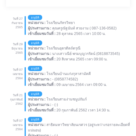
อนุมัติ
วันที่ 27
หน่วยงาน :
โรงเรียนภัทรวิทยา
กันยายน
2565
ผู้ประสานงาน :
คุณครูณัฐนันท์ สวยงาม ( 087-136-0582)
เข้าเยี่ยมชมวันที่ :
28 ตุลาคม 2565 เวลา 10:00 น.
อนุมัติ
วันที่ 29
หน่วยงาน :
โรงเรียนอุตรดิตถ์ดรุณี
มิถุนายน
2565
ผู้ประสานงาน :
นางเสาวณีย์ พรมบุญวรรัตน์ (0818873545)
เข้าเยี่ยมชมวันที่ :
20 สิงหาคม 2565 เวลา 09:00 น.
อนุมัติ
วันที่ 07
หน่วยงาน :
โรงเรียนบ้านแก่งกุลาสามัคคี
เมษายน
2564
ผู้ประสานงาน :
- (0858774582)
เข้าเยี่ยมชมวันที่ :
09 เมษายน 2564 เวลา 09:00 น.
อนุมัติ
วันที่ 21
หน่วยงาน :
โรงเรียนสามง่ามชนูปถัมภ์
กุมภาพันธ์
2562
ผู้ประสานงาน :
- (-)
เข้าเยี่ยมชมวันที่ :
20 กุมภาพันธ์ 2562 เวลา 14:30 น.
อนุมัติ
วันที่ 07
หน่วยงาน :
สาธิตมหาวิทยาลัยนเรศวร (อยู่ระหว่างรอรายละเอียดที่
เมษายน
2564
แน่นอน)
ผู้ประสานงาน :
- (-)