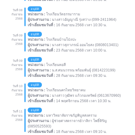
อนุมัติ
วันที่ 08
หน่วยงาน :
โรงเรียนวัดธรรมาราม
กันยายน
2568
ผู้ประสานงาน :
นางสาวอัญญาณี รุ่งสว่าง (099-2411964)
เข้าเยี่ยมชมวันที่ :
16 กันยายน 2568 เวลา 10:30 น.
อนุมัติ
วันที่ 09
หน่วยงาน :
โรงเรียนบ้านโป่งปะ
กันยายน
2568
ผู้ประสานงาน :
นางสาวสุภาภรณ์ ออมไธสง (0808013401)
เข้าเยี่ยมชมวันที่ :
23 กันยายน 2568 เวลา 10:00 น.
อนุมัติ
วันที่ 09
หน่วยงาน :
โรงเรียนทอสี
กันยายน
2568
ผู้ประสานงาน :
น.ส.ศมนวรรณ พร้อมพันธุ์ (0814223199)
เข้าเยี่ยมชมวันที่ :
28 กันยายน 2568 เวลา 09:30 น.
อนุมัติ
วันที่ 10
หน่วยงาน :
โรงเรียนนครไทยวิทยาคม
กันยายน
2568
ผู้ประสานงาน :
นางสาววุฒิพร แก้วกองทรัพย์ (0613670960)
เข้าเยี่ยมชมวันที่ :
14 พฤศจิกายน 2568 เวลา 10:30 น.
อนุมัติ
วันที่ 11
หน่วยงาน :
มหาวิทยาลัยราชภัฏพิบูลสงคราม
กันยายน
2568
ผู้ประสานงาน :
ผู้ช่วยศาสตราจารย์วาลิกา โพธิ์หิรัญ
(0850525593)
เข้าเยี่ยมชมวันที่ :
18 กันยายน 2568 เวลา 09:10 น.