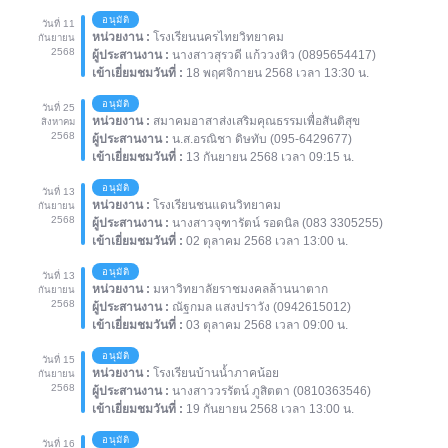
อนุมัติ
วันที่ 11
หน่วยงาน :
โรงเรียนนครไทยวิทยาคม
กันยายน
2568
ผู้ประสานงาน :
นางสาวสุรวดี แก้ววงหิว (0895654417)
เข้าเยี่ยมชมวันที่ :
18 พฤศจิกายน 2568 เวลา 13:30 น.
อนุมัติ
วันที่ 25
หน่วยงาน :
สมาคมอาสาส่งเสริมคุณธรรมเพื่อสันติสุข
สิงหาคม
2568
ผู้ประสานงาน :
น.ส.อรณิชา ดิษทับ (095-6429677)
เข้าเยี่ยมชมวันที่ :
13 กันยายน 2568 เวลา 09:15 น.
อนุมัติ
วันที่ 13
หน่วยงาน :
โรงเรียนชนแดนวิทยาคม
กันยายน
2568
ผู้ประสานงาน :
นางสาวจุฑารัตน์ รอดนิล (083 3305255)
เข้าเยี่ยมชมวันที่ :
02 ตุลาคม 2568 เวลา 13:00 น.
อนุมัติ
วันที่ 13
หน่วยงาน :
มหาวิทยาลัยราชมงคลล้านนาตาก
กันยายน
2568
ผู้ประสานงาน :
ณัฐกมล แสงปราวัง (0942615012)
เข้าเยี่ยมชมวันที่ :
03 ตุลาคม 2568 เวลา 09:00 น.
อนุมัติ
วันที่ 15
หน่วยงาน :
โรงเรียนบ้านน้ำภาคน้อย
กันยายน
2568
ผู้ประสานงาน :
นางสาววรรัตน์ ภูสิตตา (0810363546)
เข้าเยี่ยมชมวันที่ :
19 กันยายน 2568 เวลา 13:00 น.
อนุมัติ
วันที่ 16