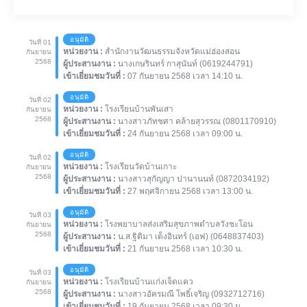
อนุมัติ
วันที่ 01
หน่วยงาน :
สำนักงานวัฒนธรรมจังหวัดแม่ฮ่องสอน
กันยายน
2568
ผู้ประสานงาน :
นางเกษรินทร์ กาสุนันท์ (0619244791)
เข้าเยี่ยมชมวันที่ :
07 กันยายน 2568 เวลา 14:10 น.
อนุมัติ
วันที่ 02
หน่วยงาน :
โรงเรียนบ้านพันเสา
กันยายน
2568
ผู้ประสานงาน :
นางสาวภัทชศา คล้ายสุวรรณ (0801170910)
เข้าเยี่ยมชมวันที่ :
24 กันยายน 2568 เวลา 09:00 น.
อนุมัติ
วันที่ 02
หน่วยงาน :
โรงเรียนวัดบ้านเกาะ
กันยายน
2568
ผู้ประสานงาน :
นางสาวสุกัญญา ปานานนท์ (0872034192)
เข้าเยี่ยมชมวันที่ :
27 พฤศจิกายน 2568 เวลา 13:00 น.
อนุมัติ
วันที่ 03
หน่วยงาน :
โรงพยาบาลส่งเสริมสุขภาพตำบลวังชะโอน
กันยายน
2568
ผู้ประสานงาน :
น.ส.ฐิติมา เต็งอินทร์ (เอฟ) (0648837403)
เข้าเยี่ยมชมวันที่ :
21 กันยายน 2568 เวลา 10:30 น.
อนุมัติ
วันที่ 03
หน่วยงาน :
โรงเรียนบ้านแก่งเจ็ดแคว
กันยายน
2568
ผู้ประสานงาน :
นางสาวอัครมณี โพธิ์เจริญ (0932712716)
เข้าเยี่ยมชมวันที่ :
19 กันยายน 2568 เวลา 09:30 น.