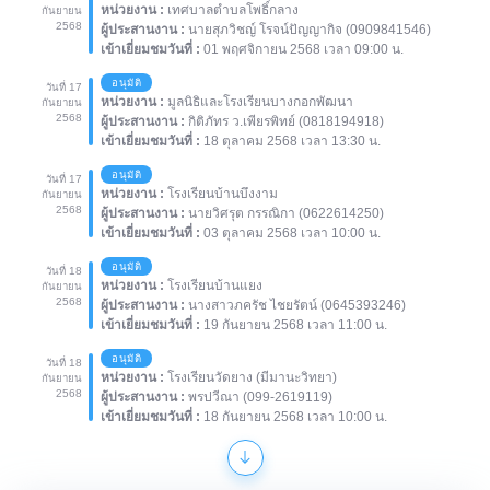
หน่วยงาน :
เทศบาลตำบลโพธิ์กลาง
กันยายน
2568
ผู้ประสานงาน :
นายสุภวิชญ์ โรจน์ปัญญากิจ (0909841546)
เข้าเยี่ยมชมวันที่ :
01 พฤศจิกายน 2568 เวลา 09:00 น.
อนุมัติ
วันที่ 17
หน่วยงาน :
มูลนิธิและโรงเรียนบางกอกพัฒนา
กันยายน
2568
ผู้ประสานงาน :
กิติภัทร ว.เพียรพิทย์ (0818194918)
เข้าเยี่ยมชมวันที่ :
18 ตุลาคม 2568 เวลา 13:30 น.
อนุมัติ
วันที่ 17
หน่วยงาน :
โรงเรียนบ้านบึงงาม
กันยายน
2568
ผู้ประสานงาน :
นายวิศรุต กรรณิกา (0622614250)
เข้าเยี่ยมชมวันที่ :
03 ตุลาคม 2568 เวลา 10:00 น.
อนุมัติ
วันที่ 18
หน่วยงาน :
โรงเรียนบ้านแยง
กันยายน
2568
ผู้ประสานงาน :
นางสาวภครัช ไชยรัตน์ (0645393246)
เข้าเยี่ยมชมวันที่ :
19 กันยายน 2568 เวลา 11:00 น.
อนุมัติ
วันที่ 18
หน่วยงาน :
โรงเรียนวัดยาง (มีมานะวิทยา)
กันยายน
2568
ผู้ประสานงาน :
พรปวีณา (099-2619119)
เข้าเยี่ยมชมวันที่ :
18 กันยายน 2568 เวลา 10:00 น.