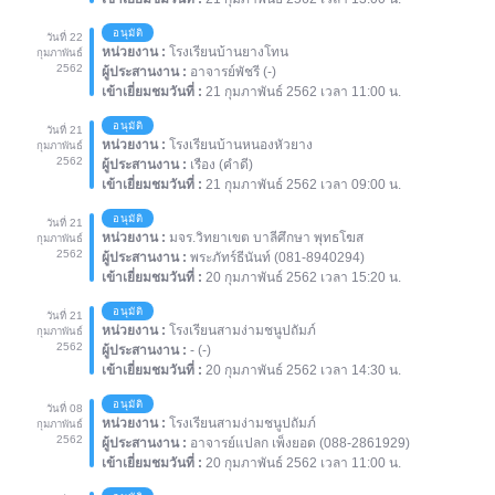
อนุมัติ
วันที่ 22
หน่วยงาน :
โรงเรียนบ้านยางโทน
กุมภาพันธ์
2562
ผู้ประสานงาน :
อาจารย์พัชรี (-)
เข้าเยี่ยมชมวันที่ :
21 กุมภาพันธ์ 2562 เวลา 11:00 น.
อนุมัติ
วันที่ 21
หน่วยงาน :
โรงเรียนบ้านหนองหัวยาง
กุมภาพันธ์
2562
ผู้ประสานงาน :
เรือง (คำดี)
เข้าเยี่ยมชมวันที่ :
21 กุมภาพันธ์ 2562 เวลา 09:00 น.
อนุมัติ
วันที่ 21
หน่วยงาน :
มจร.วิทยาเขต บาลีศึกษา พุทธโฆส
กุมภาพันธ์
2562
ผู้ประสานงาน :
พระภัทร์ธีนันท์ (081-8940294)
เข้าเยี่ยมชมวันที่ :
20 กุมภาพันธ์ 2562 เวลา 15:20 น.
อนุมัติ
วันที่ 21
หน่วยงาน :
โรงเรียนสามง่ามชนูปถัมภ์
กุมภาพันธ์
2562
ผู้ประสานงาน :
- (-)
เข้าเยี่ยมชมวันที่ :
20 กุมภาพันธ์ 2562 เวลา 14:30 น.
อนุมัติ
วันที่ 08
หน่วยงาน :
โรงเรียนสามง่ามชนูปถัมภ์
กุมภาพันธ์
2562
ผู้ประสานงาน :
อาจารย์แปลก เพ็งยอด (088-2861929)
เข้าเยี่ยมชมวันที่ :
20 กุมภาพันธ์ 2562 เวลา 11:00 น.