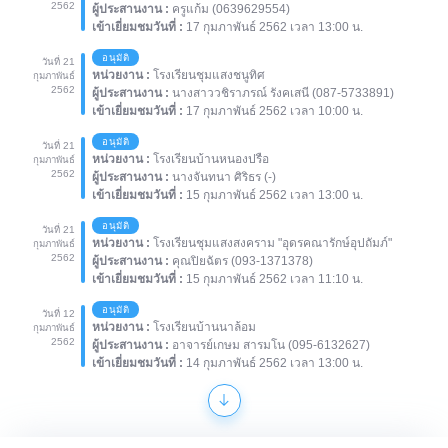
2562
ผู้ประสานงาน :
ครูแก้ม (0639629554)
เข้าเยี่ยมชมวันที่ :
17 กุมภาพันธ์ 2562 เวลา 13:00 น.
อนุมัติ
วันที่ 21
หน่วยงาน :
โรงเรียนชุมแสงชนูทิศ
กุมภาพันธ์
2562
ผู้ประสานงาน :
นางสาววชิราภรณ์ รังคเสนี (087-5733891)
เข้าเยี่ยมชมวันที่ :
17 กุมภาพันธ์ 2562 เวลา 10:00 น.
อนุมัติ
วันที่ 21
หน่วยงาน :
โรงเรียนบ้านหนองปรือ
กุมภาพันธ์
2562
ผู้ประสานงาน :
นางจันทนา ศิริธร (-)
เข้าเยี่ยมชมวันที่ :
15 กุมภาพันธ์ 2562 เวลา 13:00 น.
อนุมัติ
วันที่ 21
หน่วยงาน :
โรงเรียนชุมแสงสงคราม "อุดรคณารักษ์อุปถัมภ์"
กุมภาพันธ์
2562
ผู้ประสานงาน :
คุณปิยฉัตร (093-1371378)
เข้าเยี่ยมชมวันที่ :
15 กุมภาพันธ์ 2562 เวลา 11:10 น.
อนุมัติ
วันที่ 12
หน่วยงาน :
โรงเรียนบ้านนาล้อม
กุมภาพันธ์
2562
ผู้ประสานงาน :
อาจารย์เกษม สารมโน (095-6132627)
เข้าเยี่ยมชมวันที่ :
14 กุมภาพันธ์ 2562 เวลา 13:00 น.