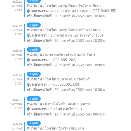
อนุมัติ
วันที่ 21
หน่วยงาน :
โรงเรียนนครชุมพิทยา รัชมังคลาภิเษก
กุมภาพันธ์
2562
ผู้ประสานงาน :
นางสาวธนาภรณ์ การะแบก (097-9464155)
เข้าเยี่ยมชมวันที่ :
20 กุมภาพันธ์ 2562 เวลา 10:30 น.
อนุมัติ
วันที่ 12
หน่วยงาน :
โรงเรียนนครชุมพิทยา รัชมังคลาภิเษก
กุมภาพันธ์
2562
ผู้ประสานงาน :
ธนาภรณ์ การะแบก (0979464155)
เข้าเยี่ยมชมวันที่ :
20 กุมภาพันธ์ 2562 เวลา 10:30 น.
อนุมัติ
วันที่ 05
หน่วยงาน :
องค์การบริหารส่วนตำบลวัดจันทร์
กุมภาพันธ์
2562
ผู้ประสานงาน :
- (090-6851282)
เข้าเยี่ยมชมวันที่ :
20 กุมภาพันธ์ 2562 เวลา 10:00 น.
อนุมัติ
วันที่ 14
หน่วยงาน :
โรงเรียนอนุบาล อบต.วัดจันทร์
กุมภาพันธ์
2562
ผู้ประสานงาน :
- (055335001-109)
เข้าเยี่ยมชมวันที่ :
20 กุมภาพันธ์ 2562 เวลา 10:00 น.
อนุมัติ
วันที่ 21
หน่วยงาน :
ม.เทคโนโลยีราชมงคลกรุงเทพ
กุมภาพันธ์
2562
ผู้ประสานงาน :
ณัฐวิทย์ คงศรีชาย (-)
เข้าเยี่ยมชมวันที่ :
19 กุมภาพันธ์ 2562 เวลา 09:45 น.
อนุมัติ
วันที่ 05
หน่วยงาน :
โรงเรียนเรืองวิทย์พิทยาคม
กุมภาพันธ์