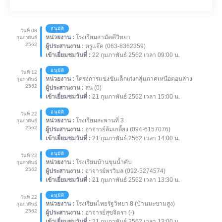
อนุมัติ
วันที่ 08
หน่วยงาน :
โรงเรียนสามัคคีวิทยา
กุมภาพันธ์
2562
ผู้ประสานงาน :
ครูแจ๊ค (063-8362359)
เข้าเยี่ยมชมวันที่ :
22 กุมภาพันธ์ 2562 เวลา 09:00 น.
อนุมัติ
วันที่ 12
หน่วยงาน :
โครงการแข่งขันเด็กเก่งกลุ่มภาคเหนือตอนล่าง
กุมภาพันธ์
2562
ผู้ประสานงาน :
สน (0)
เข้าเยี่ยมชมวันที่ :
21 กุมภาพันธ์ 2562 เวลา 15:00 น.
อนุมัติ
วันที่ 22
หน่วยงาน :
โรงเรียนสะพานที่ 3
กุมภาพันธ์
2562
ผู้ประสานงาน :
อาจารย์ส้มเกลี้ยง (094-6157076)
เข้าเยี่ยมชมวันที่ :
21 กุมภาพันธ์ 2562 เวลา 14:00 น.
อนุมัติ
วันที่ 22
หน่วยงาน :
โรงเรียนบ้านขุนน้ำคับ
กุมภาพันธ์
2562
ผู้ประสานงาน :
อาจารย์พรวิมล (092-5274574)
เข้าเยี่ยมชมวันที่ :
21 กุมภาพันธ์ 2562 เวลา 13:30 น.
อนุมัติ
วันที่ 22
หน่วยงาน :
โรงเรียนไทยรัฐวิทยา 8 (บ้านมะขามสูง)
กุมภาพันธ์
2562
ผู้ประสานงาน :
อาจารย์สุขจิตรา (-)
เข้าเยี่ยมชมวันที่ :
21 กุมภาพันธ์ 2562 เวลา 13:00 น.