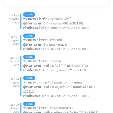
อนุมัติ
วันที่ 18
หน่วยงาน :
โรงเรียนอนุบาลโรจนวิทย์
กรกฎาคม
2568
ผู้ประสานงาน :
วีรวัตร คงทอง (061-3083198)
เข้าเยี่ยมชมวันที่ :
09 กันยายน 2568 เวลา 09:00 น.
อนุมัติ
วันที่ 07
หน่วยงาน :
โรงเรียนโรจนวิทย์
กรกฎาคม
2566
ผู้ประสานงาน :
วีระวัฒน์ คงทอง ()
เข้าเยี่ยมชมวันที่ :
08 สิงหาคม 2566 เวลา 09:00 น.
อนุมัติ
วันที่ 27
หน่วยงาน :
โรงเรียนบ้านค่าย
มิถุนายน
2562
ผู้ประสานงาน :
ว่าที่ ร.ต.กิตติศักดิ์ (097-9200473)
เข้าเยี่ยมชมวันที่ :
13 กรกฎาคม 2562 เวลา 10:00 น.
อนุมัติ
วันที่ 20
หน่วยงาน :
สกร.ระดับอำเภอบ้านด่านลานหอย
กรกฎาคม
2569
ผู้ประสานงาน :
ว่าที่ ร.ต.หญิงรตินันทน์ แสนคำหล้า (097-
1252114)
เข้าเยี่ยมชมวันที่ :
06 สิงหาคม 2569 เวลา 10:30 น.
อนุมัติ
วันที่ 08
หน่วยงาน :
โรงเรียนวชิรบารมีพิทยาคม
สิงหาคม
2565
ผู้ประสานงาน :
ว่าที่ร.ต.ชุติชล ทรวงกำเนิด (0918418933)