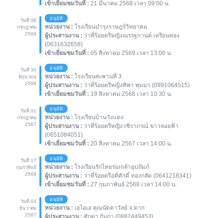
เข้าเยี่ยมชมวันที่ :
21 มีนาคม 2568 เวลา 09:00 น.
อนุมัติ
วันที่ 06
หน่วยงาน :
โรงเรียนบำรุงราษฎร์วิทยาคม
กรกฎาคม
2569
ผู้ประสานงาน :
ว่าที่ร้อยตรีหญิงณรรฐกานต์ เหรียนทอง
(0631632658)
เข้าเยี่ยมชมวันที่ :
05 สิงหาคม 2569 เวลา 13:00 น.
อนุมัติ
วันที่ 30
หน่วยงาน :
โรงเรียนสะพานที่ 3
มิถุนายน
2568
ผู้ประสานงาน :
ว่าที่ร้อยตรีหญิงทิพา พุมมา (0991064515)
เข้าเยี่ยมชมวันที่ :
19 สิงหาคม 2568 เวลา 10:30 น.
อนุมัติ
วันที่ 01
หน่วยงาน :
โรงเรียนบ้านวังแดง
กรกฎาคม
2567
ผู้ประสานงาน :
ว่าที่ร้อยตรีหญิงวชิราภรณ์ ขาวลอยฟ้า
(0651084051)
เข้าเยี่ยมชมวันที่ :
20 สิงหาคม 2567 เวลา 14:00 น.
อนุมัติ
วันที่ 17
หน่วยงาน :
โรงเรียนรักไทยร่มเกล้าอุปถัมภ์
กุมภาพันธ์
2568
ผู้ประสานงาน :
ว่าที่ร้อยตรีอดิศักดิ์ ทองกลัด (0641218341)
เข้าเยี่ยมชมวันที่ :
27 กุมภาพันธ์ 2568 เวลา 14:00 น.
อนุมัติ
วันที่ 03
หน่วยงาน :
เอไอเอ คุณนัดดาวัลย์ จ.ตาก
ธันวาคม
2567
ผู้ประสานงาน :
ศักดา กันกา (0882449453)