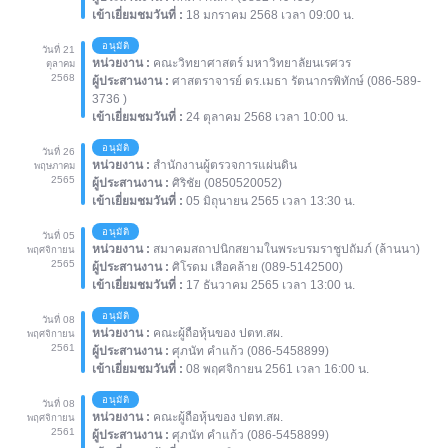
เข้าเยี่ยมชมวันที่ :
18 มกราคม 2568 เวลา 09:00 น.
อนุมัติ
วันที่ 21
หน่วยงาน :
คณะวิทยาศาสตร์ มหาวิทยาลัยนเรศวร
ตุลาคม
2568
ผู้ประสานงาน :
ศาสตราจารย์ ดร.เมธา รัตนากรพิทักษ์ (086-589-
3736 )
เข้าเยี่ยมชมวันที่ :
24 ตุลาคม 2568 เวลา 10:00 น.
อนุมัติ
วันที่ 26
หน่วยงาน :
สำนักงานผู้ตรวจการแผ่นดิน
พฤษภาคม
2565
ผู้ประสานงาน :
ศิริชัย (0850520052)
เข้าเยี่ยมชมวันที่ :
05 มิถุนายน 2565 เวลา 13:30 น.
อนุมัติ
วันที่ 05
หน่วยงาน :
สมาคมสถาปนิกสยามในพระบรมราชูปถัมภ์ (ล้านนา)
พฤศจิกายน
2565
ผู้ประสานงาน :
ศิโรดม เสือคล้าย (089-5142500)
เข้าเยี่ยมชมวันที่ :
17 ธันวาคม 2565 เวลา 13:00 น.
อนุมัติ
วันที่ 08
หน่วยงาน :
คณะผู้ถือหุ้นของ ปตท.สผ.
พฤศจิกายน
2561
ผู้ประสานงาน :
ศุภนัท คำแก้ว (086-5458899)
เข้าเยี่ยมชมวันที่ :
08 พฤศจิกายน 2561 เวลา 16:00 น.
อนุมัติ
วันที่ 08
หน่วยงาน :
คณะผู้ถือหุ้นของ ปตท.สผ.
พฤศจิกายน
2561
ผู้ประสานงาน :
ศุภนัท คำแก้ว (086-5458899)