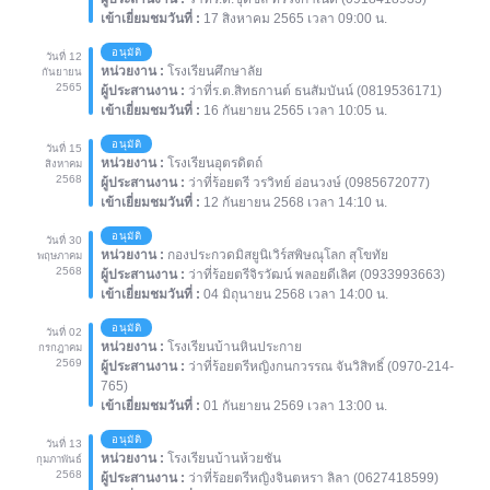
เข้าเยี่ยมชมวันที่ :
17 สิงหาคม 2565 เวลา 09:00 น.
อนุมัติ
วันที่ 12
หน่วยงาน :
โรงเรียนศึกษาลัย
กันยายน
2565
ผู้ประสานงาน :
ว่าที่ร.ต.สิทธกานต์ ธนสัมบันน์ (0819536171)
เข้าเยี่ยมชมวันที่ :
16 กันยายน 2565 เวลา 10:05 น.
อนุมัติ
วันที่ 15
หน่วยงาน :
โรงเรียนอุตรดิตถ์
สิงหาคม
2568
ผู้ประสานงาน :
ว่าที่ร้อยตรี วรวิทย์ อ่อนวงษ์ (0985672077)
เข้าเยี่ยมชมวันที่ :
12 กันยายน 2568 เวลา 14:10 น.
อนุมัติ
วันที่ 30
หน่วยงาน :
กองประกวดมิสยูนิเวิร์สพิษณุโลก สุโขทัย
พฤษภาคม
2568
ผู้ประสานงาน :
ว่าที่ร้อยตรีจิรวัฒน์ พลอยดีเลิศ (0933993663)
เข้าเยี่ยมชมวันที่ :
04 มิถุนายน 2568 เวลา 14:00 น.
อนุมัติ
วันที่ 02
หน่วยงาน :
โรงเรียนบ้านหินประกาย
กรกฎาคม
2569
ผู้ประสานงาน :
ว่าที่ร้อยตรีหญิงกนกวรรณ จันวิสิทธิ์ (0970-214-
765)
เข้าเยี่ยมชมวันที่ :
01 กันยายน 2569 เวลา 13:00 น.
อนุมัติ
วันที่ 13
หน่วยงาน :
โรงเรียนบ้านห้วยชัน
กุมภาพันธ์
2568
ผู้ประสานงาน :
ว่าที่ร้อยตรีหญิงจินตหรา ลิลา (0627418599)